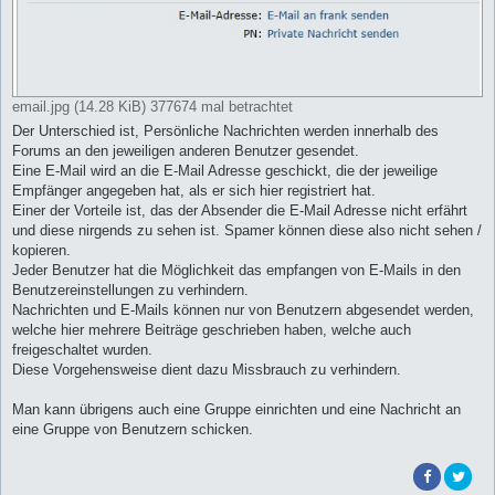
email.jpg (14.28 KiB) 377674 mal betrachtet
Der Unterschied ist, Persönliche Nachrichten werden innerhalb des
Forums an den jeweiligen anderen Benutzer gesendet.
Eine E-Mail wird an die E-Mail Adresse geschickt, die der jeweilige
Empfänger angegeben hat, als er sich hier registriert hat.
Einer der Vorteile ist, das der Absender die E-Mail Adresse nicht erfährt
und diese nirgends zu sehen ist. Spamer können diese also nicht sehen /
kopieren.
Jeder Benutzer hat die Möglichkeit das empfangen von E-Mails in den
Benutzereinstellungen zu verhindern.
Nachrichten und E-Mails können nur von Benutzern abgesendet werden,
welche hier mehrere Beiträge geschrieben haben, welche auch
freigeschaltet wurden.
Diese Vorgehensweise dient dazu Missbrauch zu verhindern.
Man kann übrigens auch eine Gruppe einrichten und eine Nachricht an
eine Gruppe von Benutzern schicken.