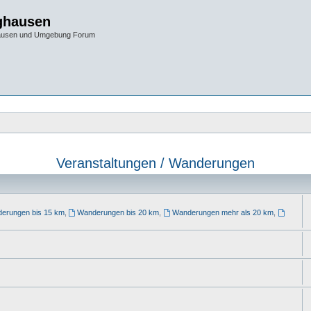
ghausen
hausen und Umgebung Forum
Veranstaltungen / Wanderungen
erungen bis 15 km
,
Wanderungen bis 20 km
,
Wanderungen mehr als 20 km
,