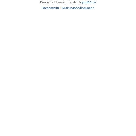
Deutsche Übersetzung durch
phpBB.de
Datenschutz
|
Nutzungsbedingungen