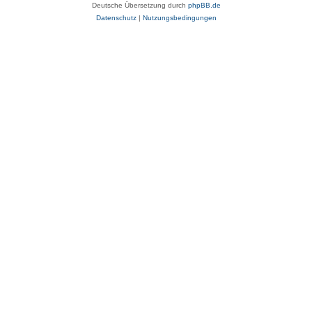
Deutsche Übersetzung durch
phpBB.de
Datenschutz
|
Nutzungsbedingungen