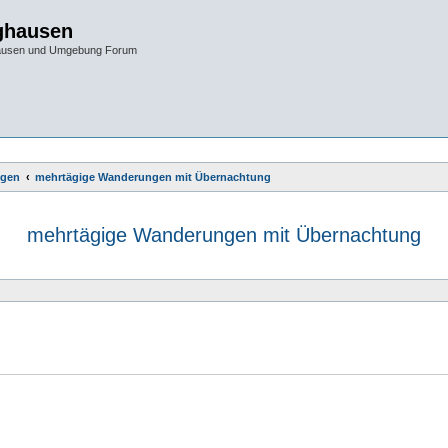
ghausen
hausen und Umgebung Forum
gen
mehrtägige Wanderungen mit Übernachtung
mehrtägige Wanderungen mit Übernachtung
e