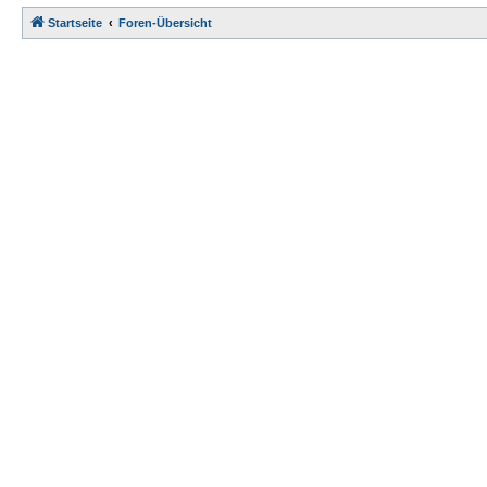
Startseite
Foren-Übersicht