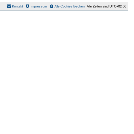
Kontakt
Impressum
Alle Cookies löschen
Alle Zeiten sind
UTC+02:00