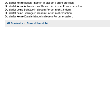
Du darfst
keine
neuen Themen in diesem Forum erstellen.
Du darfst
keine
Antworten zu Themen in diesem Forum erstellen.
Du darfst deine Beiträge in diesem Forum
nicht
ändern.
Du darfst deine Beiträge in diesem Forum
nicht
löschen.
Du darfst
keine
Dateianhänge in diesem Forum erstellen.
Startseite
Foren-Übersicht