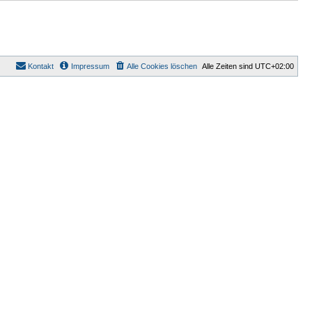
Kontakt
Impressum
Alle Cookies löschen
Alle Zeiten sind
UTC+02:00