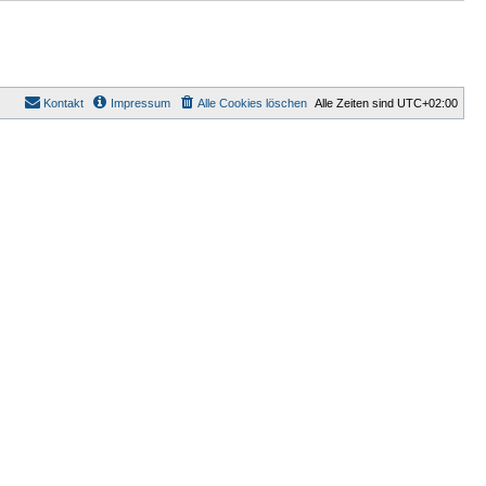
Kontakt
Impressum
Alle Cookies löschen
Alle Zeiten sind
UTC+02:00