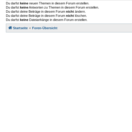
Du darfst
keine
neuen Themen in diesem Forum erstellen.
Du darfst
keine
Antworten zu Themen in diesem Forum erstellen.
Du darfst deine Beiträge in diesem Forum
nicht
ändern.
Du darfst deine Beiträge in diesem Forum
nicht
löschen.
Du darfst
keine
Dateianhänge in diesem Forum erstellen.
Startseite
Foren-Übersicht