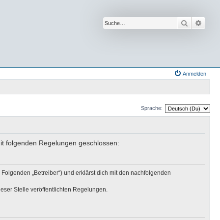
Suche
Erwei
Anmelden
Sprache:
mit folgenden Regelungen geschlossen:
 Folgenden „Betreiber“) und erklärst dich mit den nachfolgenden
eser Stelle veröffentlichten Regelungen.