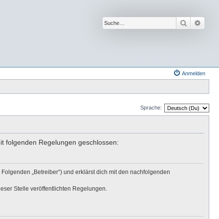
Suche
Erwei
Anmelden
Sprache:
mit folgenden Regelungen geschlossen:
 Folgenden „Betreiber“) und erklärst dich mit den nachfolgenden
eser Stelle veröffentlichten Regelungen.