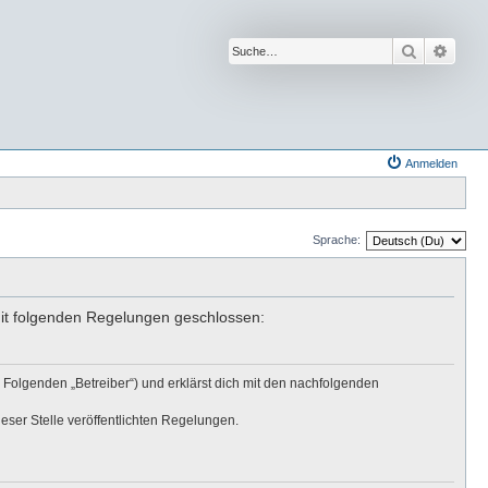
Suche
Erwei
Anmelden
Sprache:
mit folgenden Regelungen geschlossen:
 Folgenden „Betreiber“) und erklärst dich mit den nachfolgenden
eser Stelle veröffentlichten Regelungen.