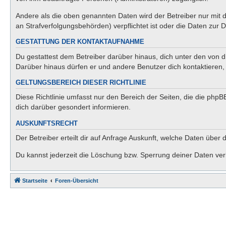
Andere als die oben genannten Daten wird der Betreiber nur mit d
an Strafverfolgungsbehörden) verpflichtet ist oder die Daten zur D
GESTATTUNG DER KONTAKTAUFNAHME
Du gestattest dem Betreiber darüber hinaus, dich unter den von di
Darüber hinaus dürfen er und andere Benutzer dich kontaktieren, 
GELTUNGSBEREICH DIESER RICHTLINIE
Diese Richtlinie umfasst nur den Bereich der Seiten, die die php
dich darüber gesondert informieren.
AUSKUNFTSRECHT
Der Betreiber erteilt dir auf Anfrage Auskunft, welche Daten über 
Du kannst jederzeit die Löschung bzw. Sperrung deiner Daten verl
Startseite
Foren-Übersicht