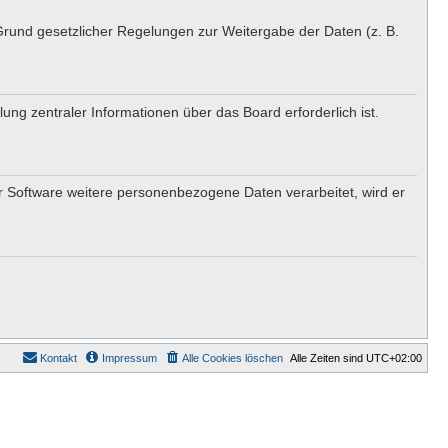
 Grund gesetzlicher Regelungen zur Weitergabe der Daten (z. B.
ung zentraler Informationen über das Board erforderlich ist.
er Software weitere personenbezogene Daten verarbeitet, wird er
Kontakt
Impressum
Alle Cookies löschen
Alle Zeiten sind
UTC+02:00