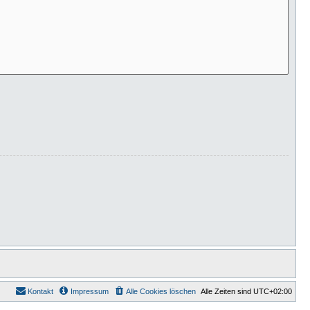
Kontakt
Impressum
Alle Cookies löschen
Alle Zeiten sind
UTC+02:00