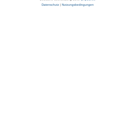
Datenschutz
|
Nutzungsbedingungen