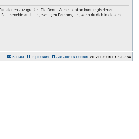
Funktionen zuzugreifen. Die Board-Administration kann registrierten
Bitte beachte auch die jeweiligen Forenregeln, wenn du dich in diesem
Kontakt
Impressum
Alle Cookies löschen
Alle Zeiten sind
UTC+02:00