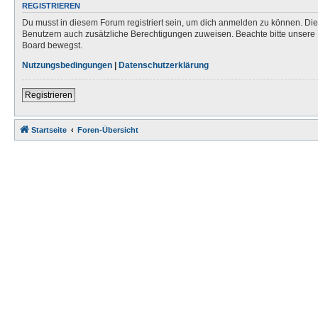
REGISTRIEREN
Du musst in diesem Forum registriert sein, um dich anmelden zu können. Die R
Benutzern auch zusätzliche Berechtigungen zuweisen. Beachte bitte unsere 
Board bewegst.
Nutzungsbedingungen
|
Datenschutzerklärung
Registrieren
Startseite
Foren-Übersicht