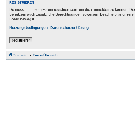
REGISTRIEREN
Du musst in diesem Forum registriert sein, um dich anmelden zu können. Die R
Benutzern auch zusätzliche Berechtigungen zuweisen. Beachte bitte unsere 
Board bewegst.
Nutzungsbedingungen
|
Datenschutzerklärung
Registrieren
Startseite
Foren-Übersicht