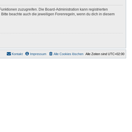
Funktionen zuzugreifen. Die Board-Administration kann registrierten
Bitte beachte auch die jeweiligen Forenregeln, wenn du dich in diesem
Kontakt
Impressum
Alle Cookies löschen
Alle Zeiten sind
UTC+02:00