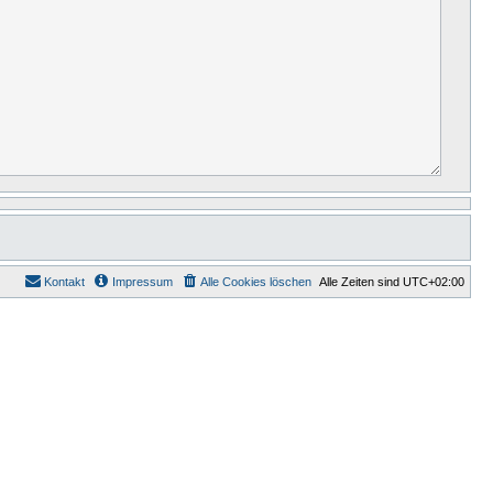
Kontakt
Impressum
Alle Cookies löschen
Alle Zeiten sind
UTC+02:00