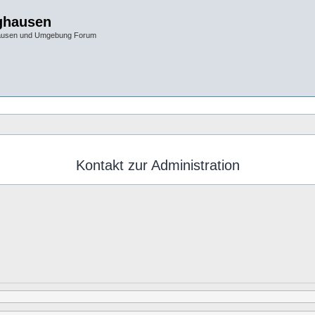
ghausen
hausen und Umgebung Forum
Kontakt zur Administration