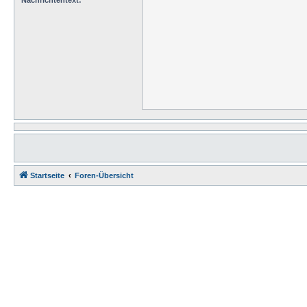
Nachrichtentext:
Startseite
Foren-Übersicht