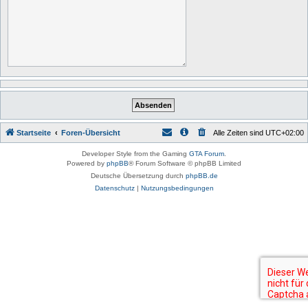
Startseite
Foren-Übersicht
Alle Zeiten sind
UTC+02:00
Developer Style from the Gaming
GTA Forum
.
Powered by
phpBB
® Forum Software © phpBB Limited
Deutsche Übersetzung durch
phpBB.de
Datenschutz
|
Nutzungsbedingungen